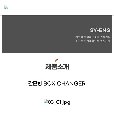
SY-ENG
최고의 품질로 세계를 선도하는
에스와이이엔지가 되겠습니다.
제품소개
간단형 BOX CHANGER